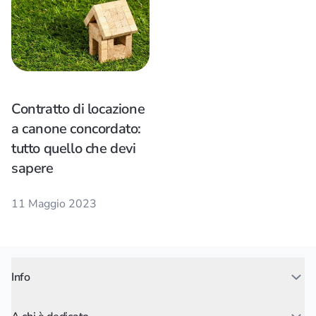
Contratto di locazione
a canone concordato:
tutto quello che devi
sapere
11 Maggio 2023
Info