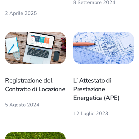
8 Settembre 2024
2 Aprile 2025
Registrazione del
L’ Attestato di
Contratto di Locazione
Prestazione
Energetica (APE)
5 Agosto 2024
12 Luglio 2023