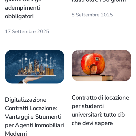
adempimenti
8 Settembre 2025
obbligatori
17 Settembre 2025
Contratto di locazione
Digitalizzazione
per studenti
Contratti Locazione:
universitari: tutto ciò
Vantaggi e Strumenti
che devi sapere
per Agenti Immobiliari
Moderni