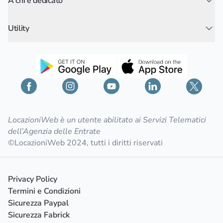
A chi è dedicato
Utility
LocazioniWeb è un utente abilitato ai Servizi Telematici
dell’Agenzia delle Entrate
©LocazioniWeb 2024, tutti i diritti riservati
Privacy Policy
Termini e Condizioni
Sicurezza Paypal
Sicurezza Fabrick